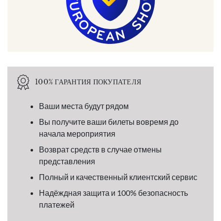
100% ГАРАНТИЯ ПОКУПАТЕЛЯ
Ваши места будут рядом
Вы получите ваши билеты вовремя до
начала мероприятия
Возврат средств в случае отмены
представления
Полный и качественный клиентский сервис
Надёждная защита и 100% безопасность
платежей