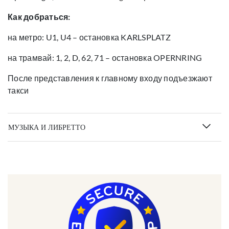
Как добраться:
на метро: U1, U4 – остановка KARLSPLATZ
на трамвай: 1, 2, D, 62, 71 – остановка OPERNRING
После представления к главному входу подъезжают
такси
МУЗЫКА И ЛИБРЕТТО