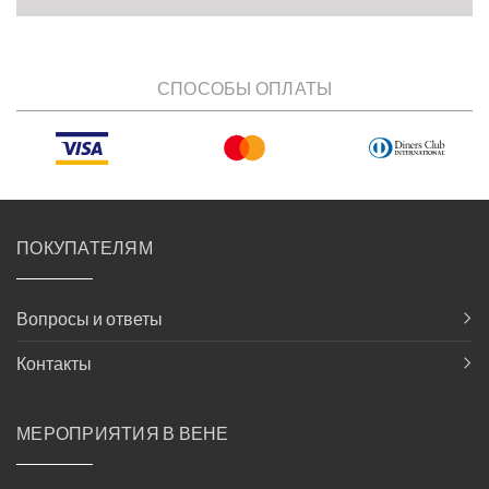
СПОСОБЫ ОПЛАТЫ
ПОКУПАТЕЛЯМ
Вопросы и ответы
Контакты
МЕРОПРИЯТИЯ В ВЕНЕ