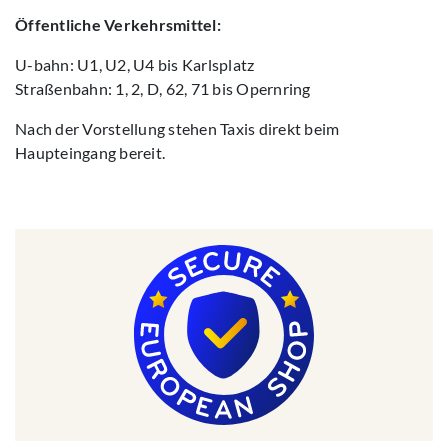
Öffentliche Verkehrsmittel:
U-bahn: U1, U2, U4 bis Karlsplatz
Straßenbahn: 1, 2, D, 62, 71 bis Opernring
Nach der Vorstellung stehen Taxis direkt beim
Haupteingang bereit.