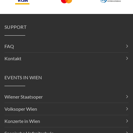
SUPPORT
FAQ
Kontakt
EVENTS IN WIEN
Wiener Staatsoper
Volksoper Wien
Konzerte in Wien