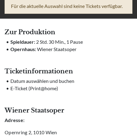
Für die aktuelle Auswahl sind keine Tickets verfügbar.
Zur Produktion
Spieldauer:
2 Std. 30 Min., 1 Pause
Opernhaus:
Wiener Staatsoper
T
icketinformationen
Datum auswählen und buchen
E-Ticket (Print@home)
Wiener Staatsoper
Adresse:
Opernring 2, 1010 Wien