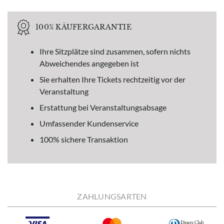
100% KÄUFERGARANTIE
Ihre Sitzplätze sind zusammen, sofern nichts
Abweichendes angegeben ist
Sie erhalten Ihre Tickets rechtzeitig vor der
Veranstaltung
Erstattung bei Veranstaltungsabsage
Umfassender Kundenservice
100% sichere Transaktion
ZAHLUNGSARTEN